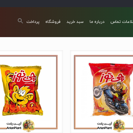
لاعات تماس
درباره ما
سبد خرید
فروشگاه
پرداخت