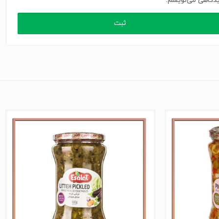
دگاهی می‌نویسم.