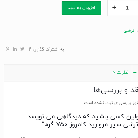
افزودن به سبد
ید
ز
:
ترشی
به اشتراک گذاری
نظرات
0
قد و بررسی‌ها
وز بررسی‌ای ثبت نشده است.
ولین کسی باشید که دیدگاهی می نویسد
رشی سیر مروارید کامروز 750 گرم”