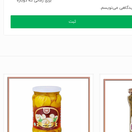
برای زمانی که دوباره
دگاهی می‌نویسم.