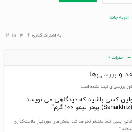
:
ادویه جات
به اشتراک گذاری
نظرات
0
قد و بررسی‌ها
وز بررسی‌ای ثبت نشده است.
ولین کسی باشید که دیدگاهی می نویسد
یمو 100 گرم”
انی ایمیل شما منتشر نخواهد شد.
بخش‌های موردنیاز علامت‌گذاری
ه‌اند
*