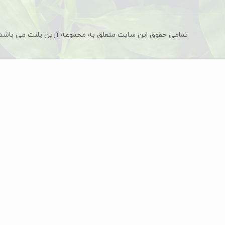
تمامی حقوق این سایت متعلق به مجموعه آرین پلنت می باشد.