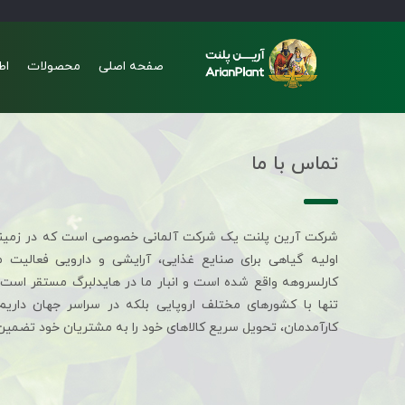
صفحه اصلی
محصولات
اط
تماس با ما
شرکت آرین پلنت یک شرکت آلمانی خصوصی است که در زمین
اولیه گیاهی برای صنایع غذایی، آرایشی و دارویی فعالیت 
کارلسروهه واقع شده است و انبار ما در هایدلبرگ مستقر است. 
تنها با کشورهای مختلف اروپایی بلکه در سراسر جهان داری
کارآمدمان، تحویل سریع کالاهای خود را به مشتریان خود تضمین