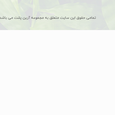
تمامی حقوق این سایت متعلق به مجموعه آرین پلنت می باشد.