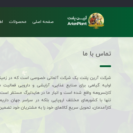
صفحه اصلی
محصولات
اط
تماس با ما
شرکت آرین پلنت یک شرکت آلمانی خصوصی است که در زمین
اولیه گیاهی برای صنایع غذایی، آرایشی و دارویی فعالیت 
کارلسروهه واقع شده است و انبار ما در هایدلبرگ مستقر است. 
تنها با کشورهای مختلف اروپایی بلکه در سراسر جهان داری
کارآمدمان، تحویل سریع کالاهای خود را به مشتریان خود تضمین