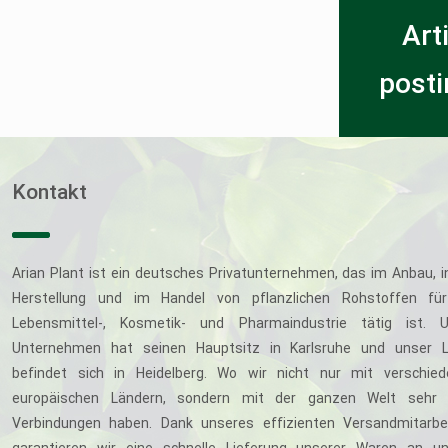
Art
posti
Kontakt
Arian Plant ist ein deutsches Privatunternehmen, das im Anbau, i
Herstellung und im Handel von pflanzlichen Rohstoffen für
Lebensmittel-, Kosmetik- und Pharmaindustrie tätig ist. U
Unternehmen hat seinen Hauptsitz in Karlsruhe und unser L
befindet sich in Heidelberg. Wo wir nicht nur mit verschie
europäischen Ländern, sondern mit der ganzen Welt sehr 
Verbindungen haben. Dank unseres effizienten Versandmitarbe