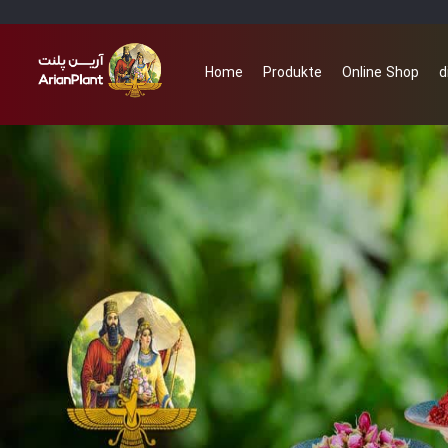
Home
Produkte
Online Shop
d