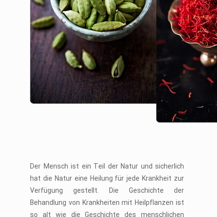
Der Mensch ist ein Teil der Natur und sicherlich
hat die Natur eine Heilung für jede Krankheit zur
Verfügung gestellt. Die Geschichte der
Behandlung von Krankheiten mit Heilpflanzen ist
so alt wie die Geschichte des menschlichen