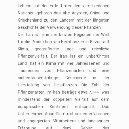
Lebens auf der Erde. Unter den verschiedenen
Nationen gehören das alte Ägypten, China und
Griechenland zu den Ländern mit der längsten
Geschichte der Verwendung dieser Pflanzen.
Der Iran ist eine der besten Regionen der Welt
für die Produktion von Heilpflanzen in Bezug auf
Klima, geografische Lage und reichliche
Pflanzenvielfalt. Der Iran ist ein unberührtes
Land, hat ein Klima mit vier Jahreszeiten und
Tausenden von Pflanzenarten und eine
siebentausendjährige Geschichte in der
Herstellung von Heilpflanzen. Die Zahl der
Pflanzenarten im Iran beträgt etwa 8.000, was
mindestens der doppelten Vielfalt auf dem
europäischen Kontinent entspricht. Das
Unternehmen Arian Plant mit seinen erfahrenen
und engagierten Mitarbeitern und langjähriger
Erfahrung auf dem Gebiet des