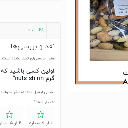
shirin
عدد
نظرات
0
نقد و بررسی‌ها
هنوز بررسی‌ای ثبت نشده است.
گرم nuts shirin”
نشانی ایمیل شما منتشر نخواهد 
امتیاز شما
*
۱ از ۵ ستاره
۲ از ۵ ستاره