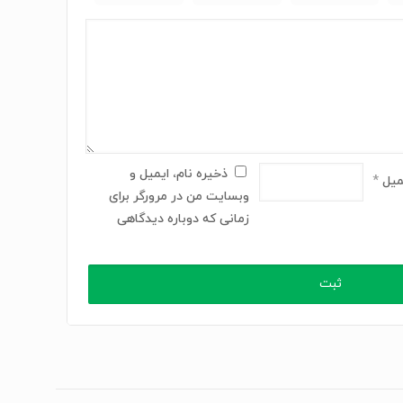
ذخیره نام، ایمیل و
میل
*
وبسایت من در مرورگر برای
زمانی که دوباره دیدگاهی