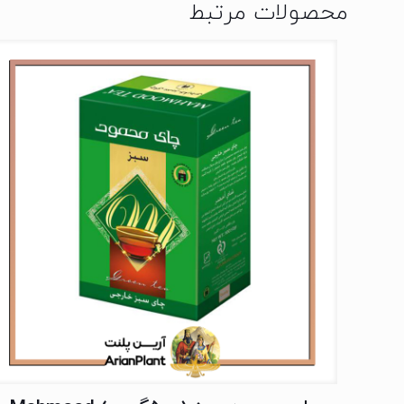
محصولات مرتبط