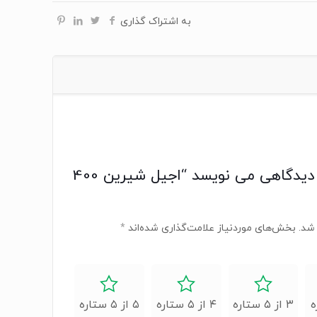
به اشتراک گذاری
اولین کسی باشید که دیدگاهی می نویسد “اجیل شیرین 400
شد.
بخش‌های موردنیاز علامت‌گذاری شده‌اند
*
۳ از ۵ ستاره
۴ از ۵ ستاره
۵ از ۵ ستاره