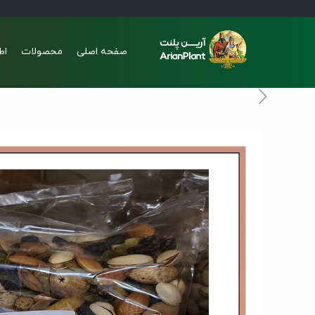
صفحه اصلی
محصولات
اط