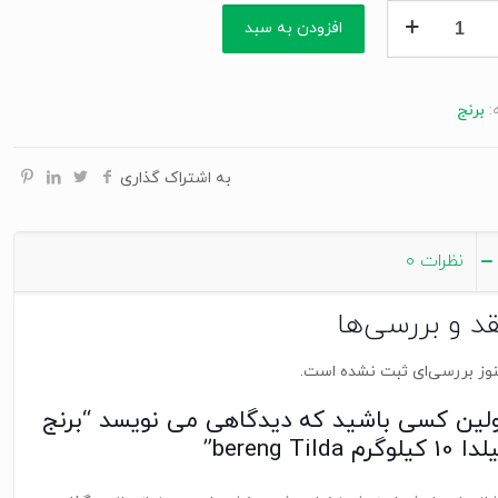
افزودن به سبد
رم
:
برنج
be
به اشتراک گذاری
نظرات
0
قد و بررسی‌ها
وز بررسی‌ای ثبت نشده است.
ولین کسی باشید که دیدگاهی می نویسد “برنج
10 کیلوگرم bereng Tilda”