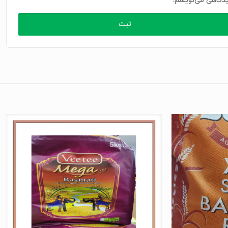
دگاهی می‌نویسم.