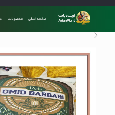
صفحه اصلی
محصولات
اط