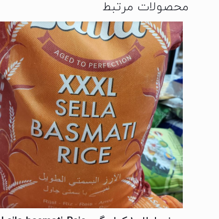
محصولات مرتبط