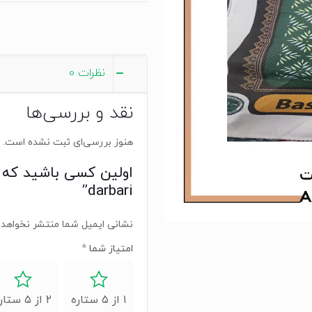
نظرات
0
نقد و بررسی‌ها
هنوز بررسی‌ای ثبت نشده است.
darbari”
نشانی ایمیل شما منتشر نخواهد 
امتیاز شما
*
۱ از ۵ ستاره
۲ از ۵ ستاره