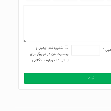
ذخیره نام، ایمیل و
میل
*
وبسایت من در مرورگر برای
زمانی که دوباره دیدگاهی