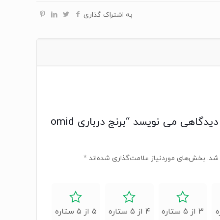
به اشتراک گذاری
اولین کسی باشید که دیدگاهی می نویسد “برنج درباری omid
شد.
بخش‌های موردنیاز علامت‌گذاری شده‌اند
*
۳ از ۵ ستاره
۴ از ۵ ستاره
۵ از ۵ ستاره