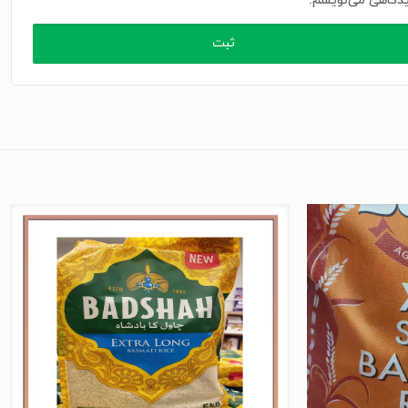
دگاهی می‌نویسم.