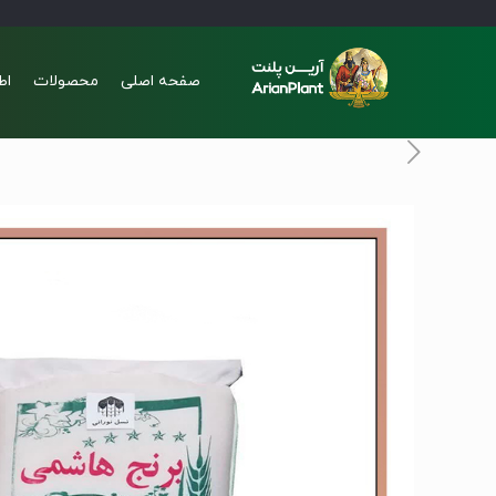
صفحه اصلی
محصولات
اط