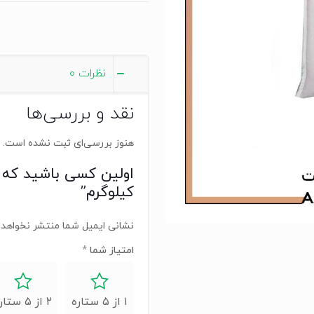
نظرات
0
نقد و بررسی‌ها
هنوز بررسی‌ای ثبت نشده است.
کیلوگرم”
نشانی ایمیل شما منتشر نخواهد 
امتیاز شما
*
۱ از ۵ ستاره
۲ از ۵ ستاره