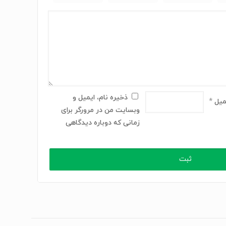
ذخیره نام، ایمیل و
میل
*
وبسایت من در مرورگر برای
زمانی که دوباره دیدگاهی