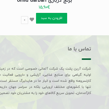
برنج درباری omid darbari
15,90
€
افزودن به سبد
0
تماس با ما
شرکت آرین پلنت یک شرکت آلمانی خصوصی است که در زمین
اولیه گیاهی برای صنایع غذایی، آرایشی و دارویی فعالیت 
کارلسروهه واقع شده است و انبار ما در هایدلبرگ مستقر است. 
تنها با کشورهای مختلف اروپایی بلکه در سراسر جهان داری
کارآمدمان، تحویل سریع کالاهای خود را به مشتریان خود تضمین