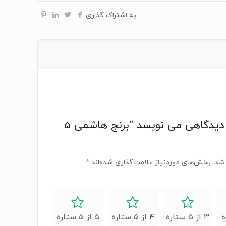
به اشتراک گذاری
اولین کسی باشید که دیدگاهی می نویسد “برنج هاشمی 5
شد.
بخش‌های موردنیاز علامت‌گذاری شده‌اند
*
۳ از ۵ ستاره
۴ از ۵ ستاره
۵ از ۵ ستاره