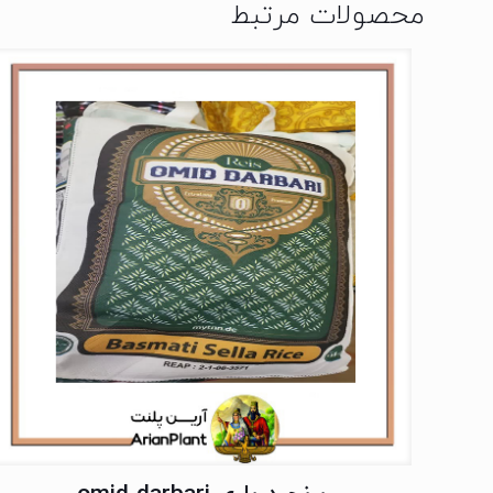
محصولات مرتبط