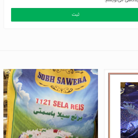
دگاهی می‌نویسم.