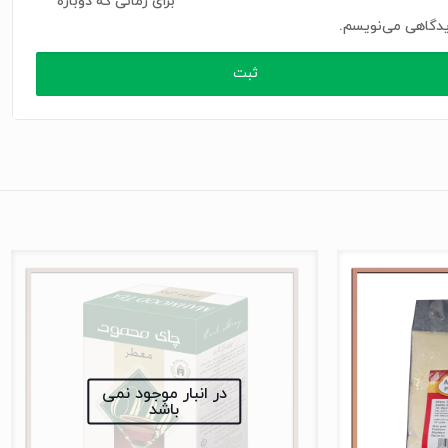
برای زمانی که دوباره
دگاهی می‌نویسم.
در انبار موجود نمی
باشد