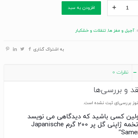
افزودن به سبد
:
آجیل و مغز ها
,
تنقلات و خشکبار
به اشتراک گذاری
Japan
S
نظرات
0
قد و بررسی‌ها
وز بررسی‌ای ثبت نشده است.
ولین کسی باشید که دیدگاهی می نویسد
“تخمه ژاپنی گل پر 200 گرم Japanische
Samen