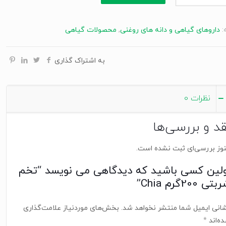
گرم
:
داروهای گياهی و دانه های روغنی
,
محصولات گیاهی
به اشتراک گذاری
نظرات
0
قد و بررسی‌ها
وز بررسی‌ای ثبت نشده است.
ولین کسی باشید که دیدگاهی می نویسد “تخم
تی 200گرم Chia”
انی ایمیل شما منتشر نخواهد شد.
بخش‌های موردنیاز علامت‌گذاری
ه‌اند
*