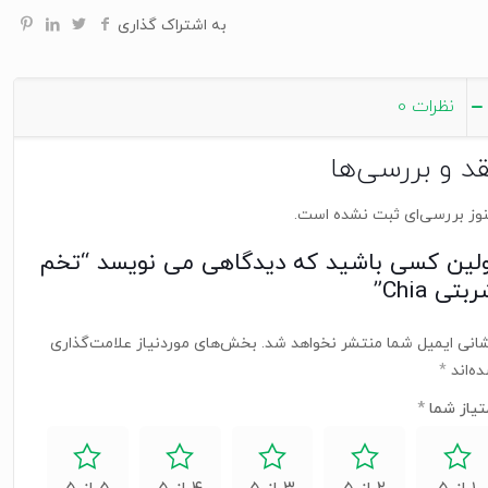
به اشتراک گذاری
نظرات
0
قد و بررسی‌ها
وز بررسی‌ای ثبت نشده است.
ولین کسی باشید که دیدگاهی می نویسد “تخم
بتی Chia”
انی ایمیل شما منتشر نخواهد شد.
بخش‌های موردنیاز علامت‌گذاری
ه‌اند
*
تیاز شما
*