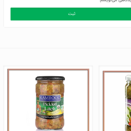
دگاهی می‌نویسم.