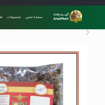
صفحه اصلی
محصولات
اط