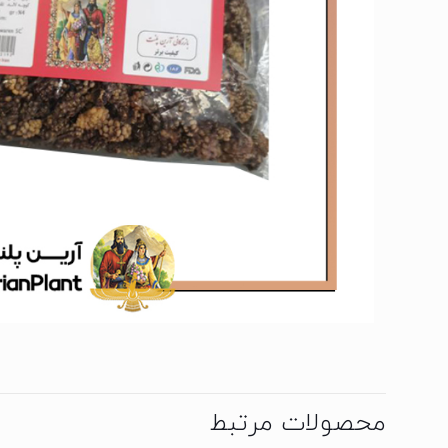
محصولات مرتبط