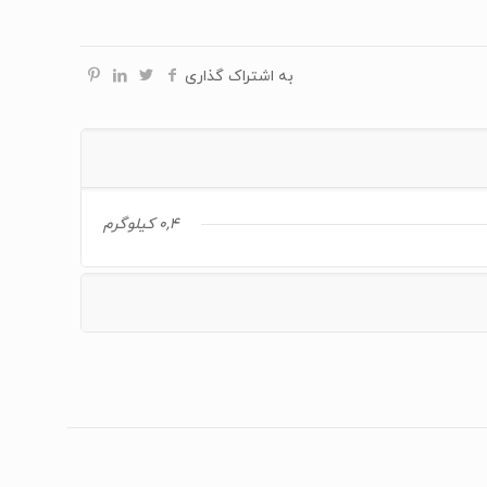
به اشتراک گذاری
0,4 کیلوگرم