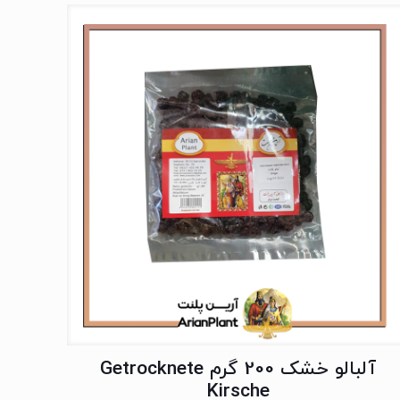
آلبالو خشک 200 گرم Getrocknete
Kirsche