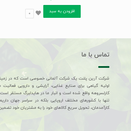
افزودن به سبد
0
تماس با ما
شرکت آرین پلنت یک شرکت آلمانی خصوصی است که در زمین
اولیه گیاهی برای صنایع غذایی، آرایشی و دارویی فعالیت 
کارلسروهه واقع شده است و انبار ما در هایدلبرگ مستقر است. 
تنها با کشورهای مختلف اروپایی بلکه در سراسر جهان داری
کارآمدمان، تحویل سریع کالاهای خود را به مشتریان خود تضمین