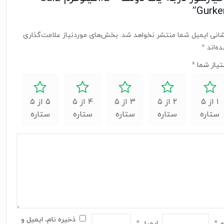
Gurken
انی ایمیل شما منتشر نخواهد شد.
بخش‌های موردنیاز علامت‌گذاری
ه‌اند
*
تیاز شما
*
۱ از ۵
۲ از ۵
۳ از ۵
۴ از ۵
۵ از ۵
ستاره
ستاره
ستاره
ستاره
ستاره
ذخیره نام، ایمیل و
م
*
ایمیل
*