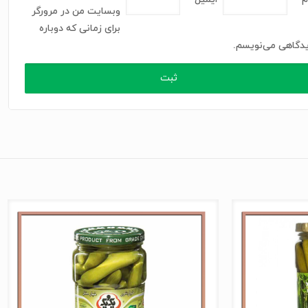
وبسایت من در مرورگر
برای زمانی که دوباره
دگاهی می‌نویسم.