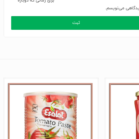
برای زمانی که دوباره
دگاهی می‌نویسم.