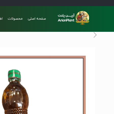
صفحه اصلی
محصولات
اط