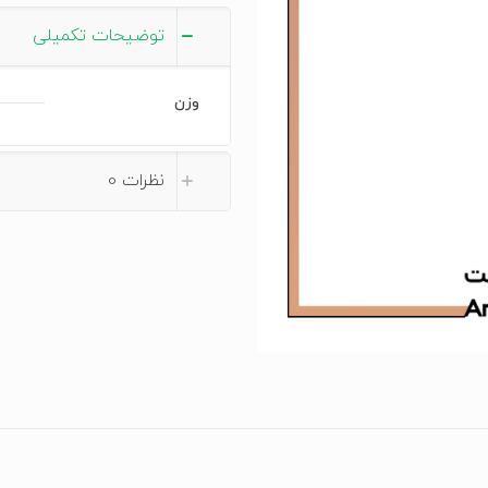
توضیحات تکمیلی
وزن
نظرات
0