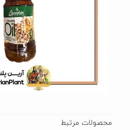
محصولات مرتبط