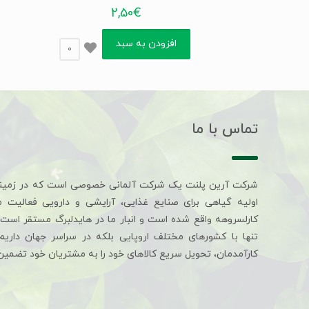
2,50
€
افزودن به سبد
0
تماس با ما
شرکت آرین پلنت یک شرکت آلمانی خصوصی است که در زمین
اولیه گیاهی برای صنایع غذایی، آرایشی و دارویی فعالیت 
کارلسروهه واقع شده است و انبار ما در هایدلبرگ مستقر است. 
تنها با کشورهای مختلف اروپایی بلکه در سراسر جهان داری
کارآمدمان، تحویل سریع کالاهای خود را به مشتریان خود تضمین