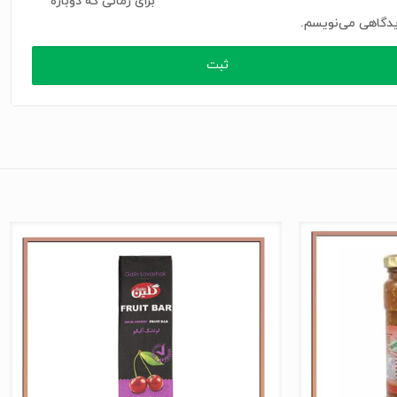
برای زمانی که دوباره
دگاهی می‌نویسم.