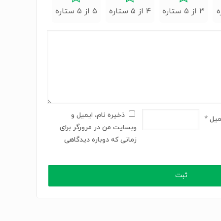
۳ از ۵ ستاره
۴ از ۵ ستاره
۵ از ۵ ستاره
ذخیره نام، ایمیل و
میل
*
وبسایت من در مرورگر برای
زمانی که دوباره دیدگاهی