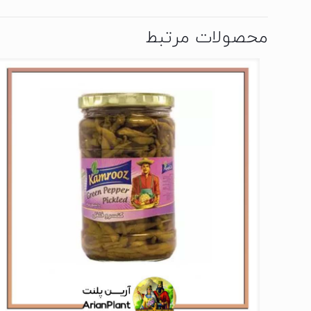
محصولات مرتبط