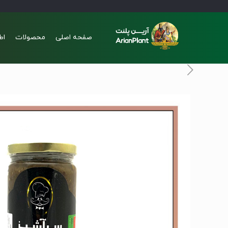
صفحه اصلی
محصولات
اط