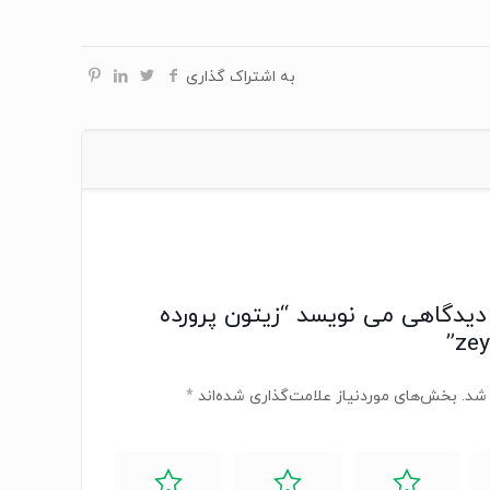
به اشتراک گذاری
دیدگاهی می نویسد “زیتون پرورده
شد.
بخش‌های موردنیاز علامت‌گذاری شده‌اند
*