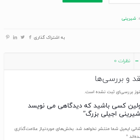
:
شیرینی
به اشتراک گذاری
نظرات
0
قد و بررسی‌ها
وز بررسی‌ای ثبت نشده است.
ولین کسی باشید که دیدگاهی می نویسد
شیرینی اجیلی بزرگ”
انی ایمیل شما منتشر نخواهد شد.
بخش‌های موردنیاز علامت‌گذاری
ه‌اند
*