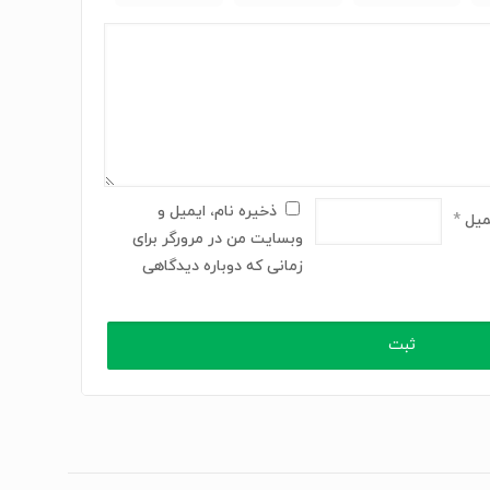
ذخیره نام، ایمیل و
میل
*
وبسایت من در مرورگر برای
زمانی که دوباره دیدگاهی