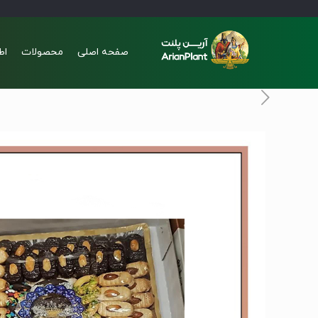
صفحه اصلی
محصولات
اط