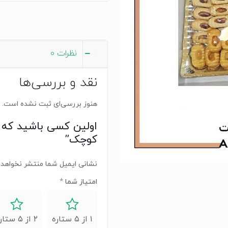
نظرات
0
نقد و بررسی‌ها
هنوز بررسی‌ای ثبت نشده است.
اولین کسی باشید که 
کوچک”
نشانی ایمیل شما منتشر نخواهد 
امتیاز شما
*
۱ از ۵ ستاره
۲ از ۵ ستاره