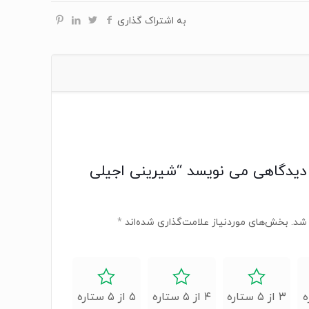
به اشتراک گذاری
دیدگاهی می نویسد “شیرینی اجیلی
شد.
بخش‌های موردنیاز علامت‌گذاری شده‌اند
*
۳ از ۵ ستاره
۴ از ۵ ستاره
۵ از ۵ ستاره