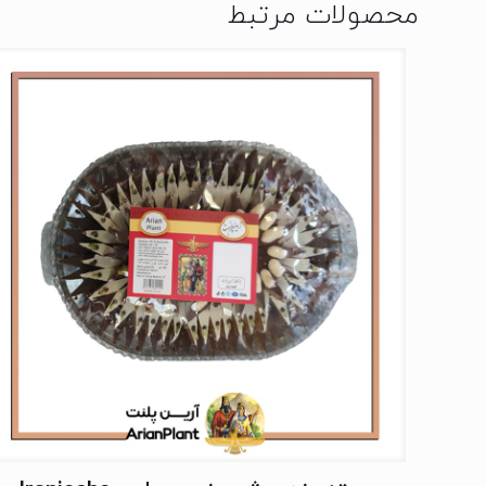
محصولات مرتبط