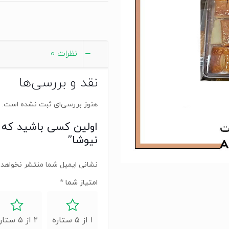
نظرات
0
نقد و بررسی‌ها
هنوز بررسی‌ای ثبت نشده است.
اولین کسی باشید که 
نیوشا”
نشانی ایمیل شما منتشر نخواهد 
امتیاز شما
*
۱ از ۵ ستاره
۲ از ۵ ستاره