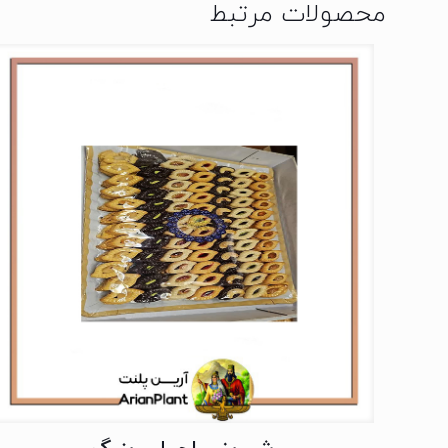
محصولات مرتبط