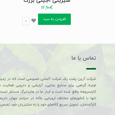
شیرینی اجیلی بزرگ
12,90
€
افزودن به سبد
0
تماس با ما
شرکت آرین پلنت یک شرکت آلمانی خصوصی است که در زمین
اولیه گیاهی برای صنایع غذایی، آرایشی و دارویی فعالیت 
کارلسروهه واقع شده است و انبار ما در هایدلبرگ مستقر است. 
تنها با کشورهای مختلف اروپایی بلکه در سراسر جهان داری
کارآمدمان، تحویل سریع کالاهای خود را به مشتریان خود تضمین