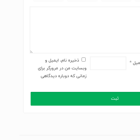
ذخیره نام، ایمیل و
میل
*
وبسایت من در مرورگر برای
زمانی که دوباره دیدگاهی