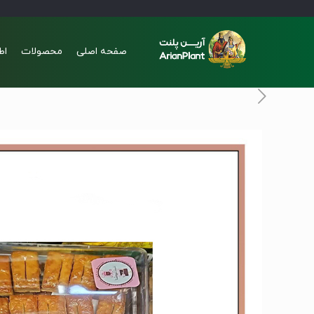
صفحه اصلی
محصولات
اط