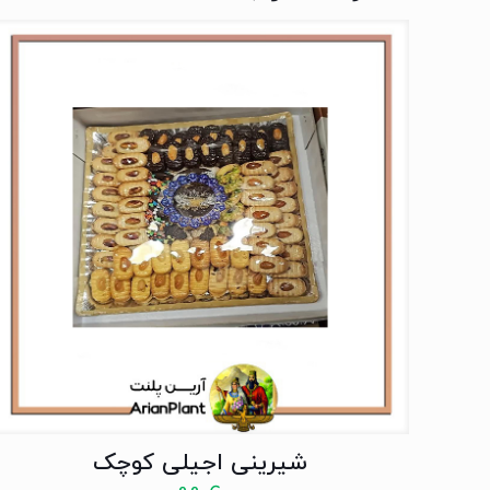
شیرینی اجیلی کوچک