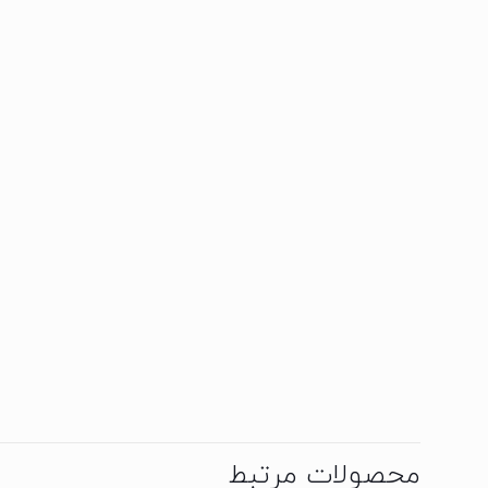
محصولات مرتبط