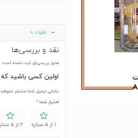
نظرات
0
نقد و بررسی‌ها
هنوز بررسی‌ای ثبت نشده است.
اولین کسی باشید که 
نشانی ایمیل شما منتشر نخواهد 
امتیاز شما
*
۱ از ۵ ستاره
۲ از ۵ ستاره