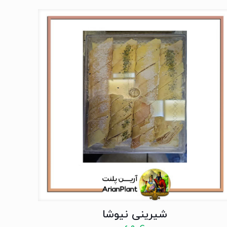
شیرینی نیوشا