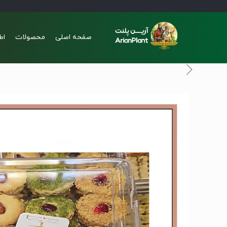
صفحه اصلی
محصولات
اط