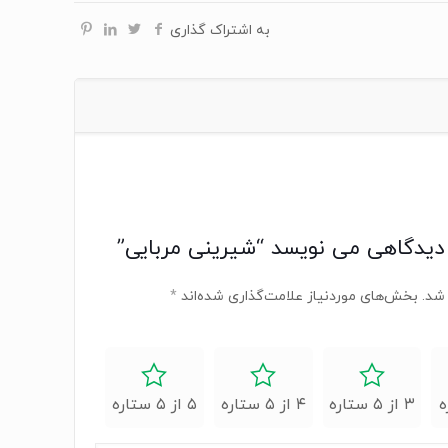
به اشتراک گذاری
دیدگاهی می نویسد “شیرینی مربایی”
شد.
بخش‌های موردنیاز علامت‌گذاری شده‌اند
*
۳ از ۵ ستاره
۴ از ۵ ستاره
۵ از ۵ ستاره