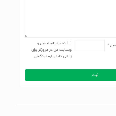
ذخیره نام، ایمیل و
میل
*
وبسایت من در مرورگر برای
زمانی که دوباره دیدگاهی