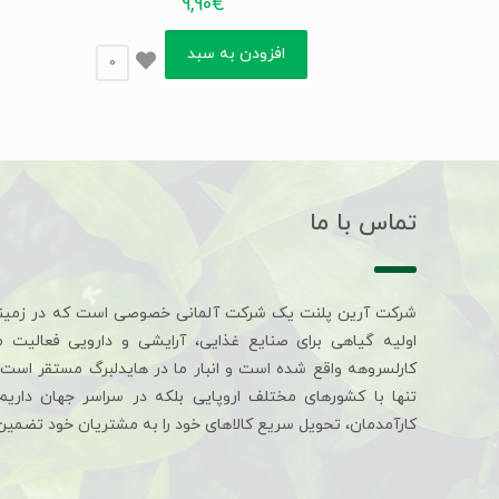
9,90
€
افزودن به سبد
0
تماس با ما
شرکت آرین پلنت یک شرکت آلمانی خصوصی است که در زمین
اولیه گیاهی برای صنایع غذایی، آرایشی و دارویی فعالیت 
کارلسروهه واقع شده است و انبار ما در هایدلبرگ مستقر است. 
تنها با کشورهای مختلف اروپایی بلکه در سراسر جهان داری
کارآمدمان، تحویل سریع کالاهای خود را به مشتریان خود تضمین