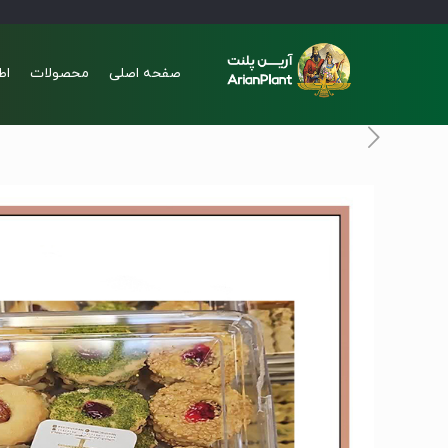
صفحه اصلی
محصولات
اط