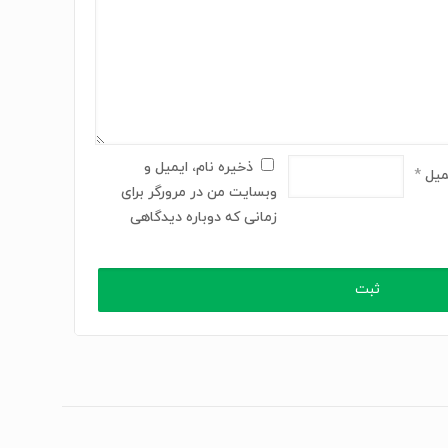
ذخیره نام، ایمیل و
میل
*
وبسایت من در مرورگر برای
زمانی که دوباره دیدگاهی