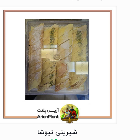
شیرینی نیوشا