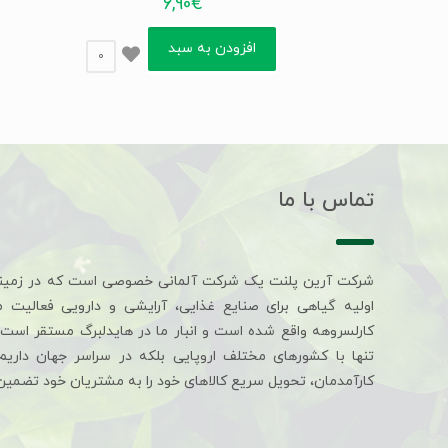
6,90
€
افزودن به سبد
0
تماس با ما
شرکت آرین پلنت یک شرکت آلمانی خصوصی است که در زمین
اولیه گیاهی برای صنایع غذایی، آرایشی و دارویی فعالیت 
کارلسروهه واقع شده است و انبار ما در هایدلبرگ مستقر است. 
تنها با کشورهای مختلف اروپایی بلکه در سراسر جهان داری
کارآمدمان، تحویل سریع کالاهای خود را به مشتریان خود تضمین