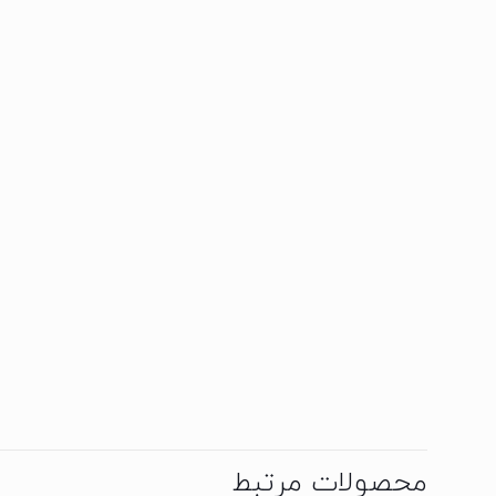
محصولات مرتبط