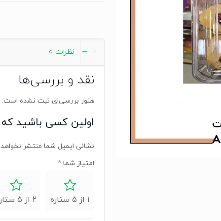
نظرات
0
نقد و بررسی‌ها
هنوز بررسی‌ای ثبت نشده است.
اولین کسی باشید که 
نشانی ایمیل شما منتشر نخواهد 
امتیاز شما
*
۱ از ۵ ستاره
۲ از ۵ ستاره