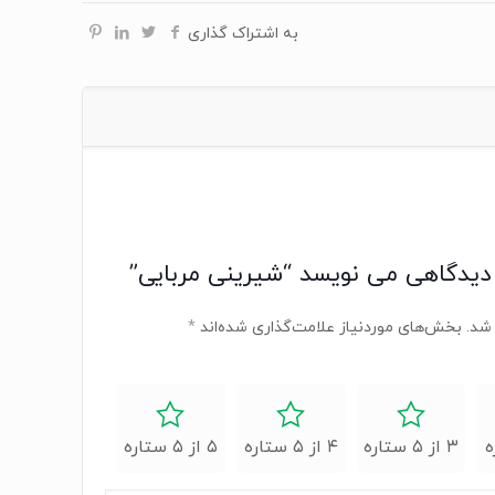
به اشتراک گذاری
دیدگاهی می نویسد “شیرینی مربایی”
شد.
بخش‌های موردنیاز علامت‌گذاری شده‌اند
*
۳ از ۵ ستاره
۴ از ۵ ستاره
۵ از ۵ ستاره