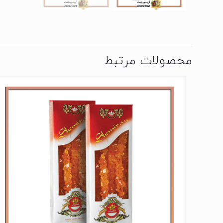
محصولات مرتبط