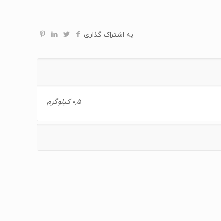
به اشتراک گذاری
0,5 کیلوگرم