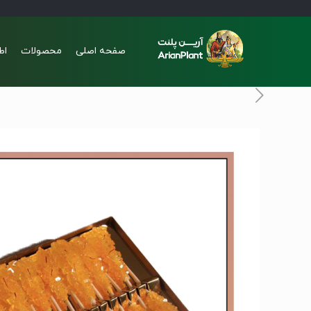
صفحه اصلی
محصولات
اط