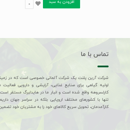
افزودن به سبد
0
تماس با ما
شرکت آرین پلنت یک شرکت آلمانی خصوصی است که در زمین
اولیه گیاهی برای صنایع غذایی، آرایشی و دارویی فعالیت 
کارلسروهه واقع شده است و انبار ما در هایدلبرگ مستقر است. 
تنها با کشورهای مختلف اروپایی بلکه در سراسر جهان داری
کارآمدمان، تحویل سریع کالاهای خود را به مشتریان خود تضمین