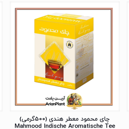
چای محمود معطر هندی (500گرمی)
Mahmood Indische Aromatische Tee