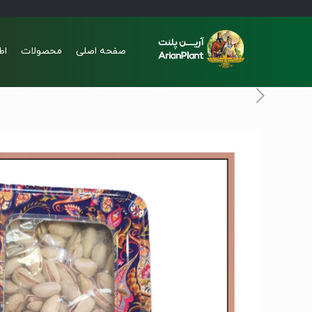
صفحه اصلی
محصولات
اط