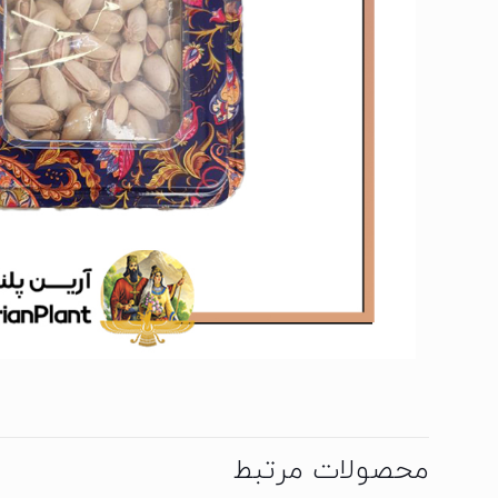
محصولات مرتبط