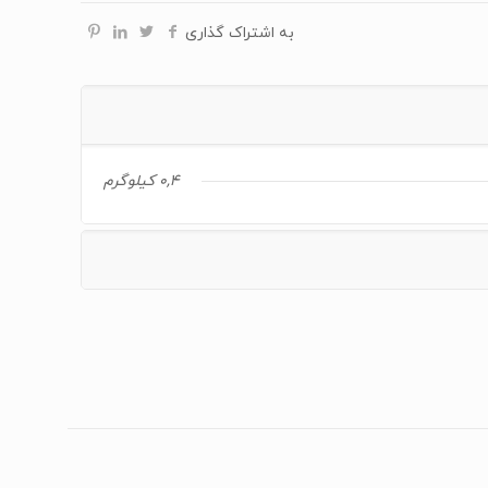
به اشتراک گذاری
0,4 کیلوگرم