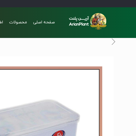
صفحه اصلی
محصولات
اط