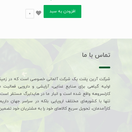
افزودن به سبد
0
تماس با ما
شرکت آرین پلنت یک شرکت آلمانی خصوصی است که در زمین
اولیه گیاهی برای صنایع غذایی، آرایشی و دارویی فعالیت 
کارلسروهه واقع شده است و انبار ما در هایدلبرگ مستقر است. 
تنها با کشورهای مختلف اروپایی بلکه در سراسر جهان داری
کارآمدمان، تحویل سریع کالاهای خود را به مشتریان خود تضمین