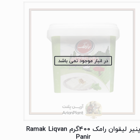
در انبار موجود نمی باشد
پنیر لیقوان رامک 400گرم Ramak Liqvan
Panir