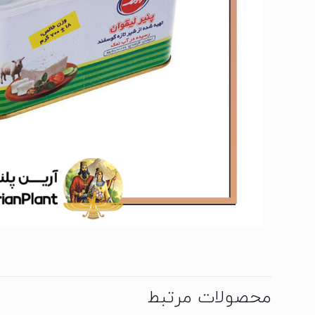
محصولات مرتبط