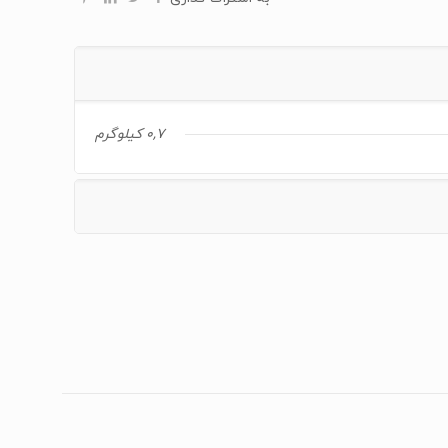
0,7 کیلوگرم