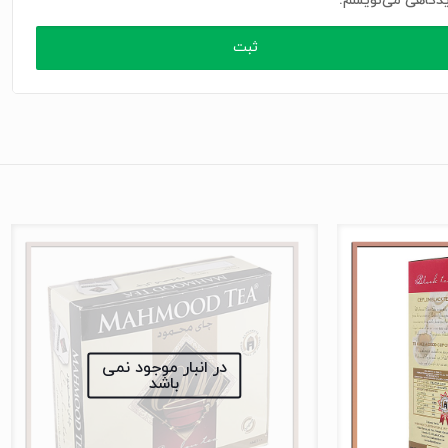
دگاهی می‌نویسم.
در انبار موجود نمی
باشد