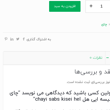
افزودن به سبد
:
چای
به اشتراک گذاری
نظرات
0
قد و بررسی‌ها
وز بررسی‌ای ثبت نشده است.
ولین کسی باشید که دیدگاهی می نویسد “چای
ه ایی هل chayi sabs kisei hel”