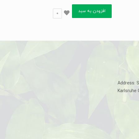
افزودن به سبد
0
Address: 
Karlsruhe