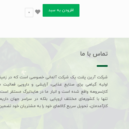
افزودن به سبد
0
تماس با ما
شرکت آرین پلنت یک شرکت آلمانی خصوصی است که در زمین
اولیه گیاهی برای صنایع غذایی، آرایشی و دارویی فعالیت 
کارلسروهه واقع شده است و انبار ما در هایدلبرگ مستقر است. 
تنها با کشورهای مختلف اروپایی بلکه در سراسر جهان داری
کارآمدمان، تحویل سریع کالاهای خود را به مشتریان خود تضمین