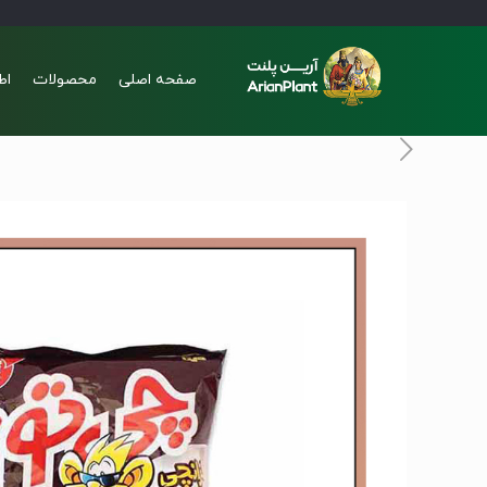
صفحه اصلی
محصولات
اط