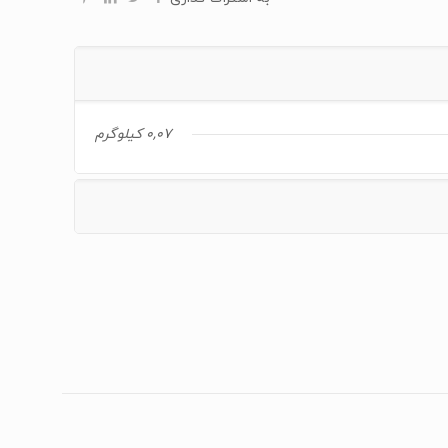
0,07 کیلوگرم