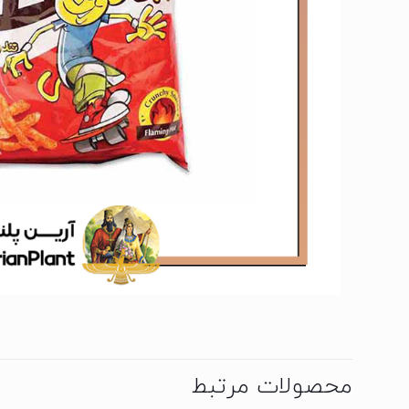
محصولات مرتبط