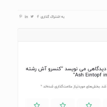
به اشتراک گذاری
 دیدگاهی می نویسد “کنسرو آش رشته
شد.
بخش‌های موردنیاز علامت‌گذاری شده‌اند
*