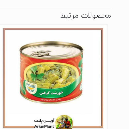
محصولات مرتبط