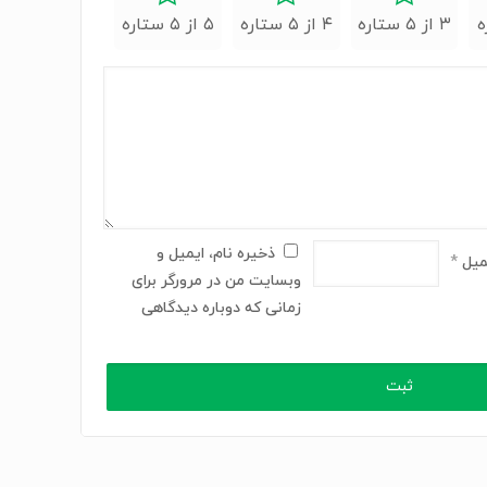
۳ از ۵ ستاره
۴ از ۵ ستاره
۵ از ۵ ستاره
ذخیره نام، ایمیل و
میل
*
وبسایت من در مرورگر برای
زمانی که دوباره دیدگاهی