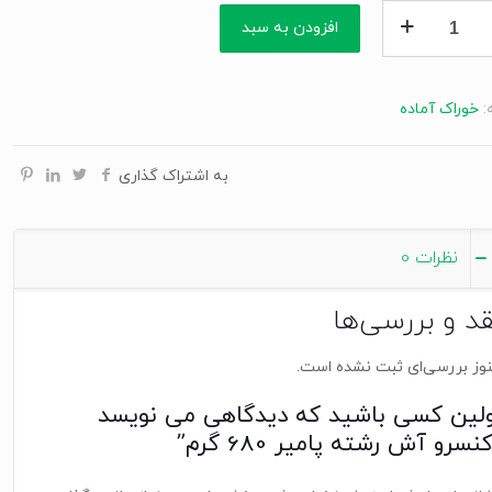
افزودن به سبد
:
خوراک آماده
به اشتراک گذاری
نظرات
0
قد و بررسی‌ها
وز بررسی‌ای ثبت نشده است.
ولین کسی باشید که دیدگاهی می نویسد
نسرو آش رشته پامیر 680 گرم”