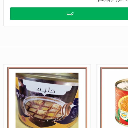
دگاهی می‌نویسم.