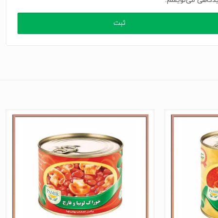
دگاهی می‌نویسم.