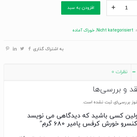
افزودن به سبد
:
Nicht kategorisiert
,
خوراک آماده
به اشتراک گذاری
نظرات
0
قد و بررسی‌ها
وز بررسی‌ای ثبت نشده است.
ولین کسی باشید که دیدگاهی می نویسد
نسرو خورش کرفس پامیر 680 گرم”