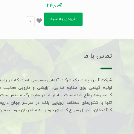
24,00
€
افزودن به سبد
0
تماس با ما
شرکت آرین پلنت یک شرکت آلمانی خصوصی است که در زمین
اولیه گیاهی برای صنایع غذایی، آرایشی و دارویی فعالیت 
کارلسروهه واقع شده است و انبار ما در هایدلبرگ مستقر است. 
تنها با کشورهای مختلف اروپایی بلکه در سراسر جهان داری
کارآمدمان، تحویل سریع کالاهای خود را به مشتریان خود تضمین