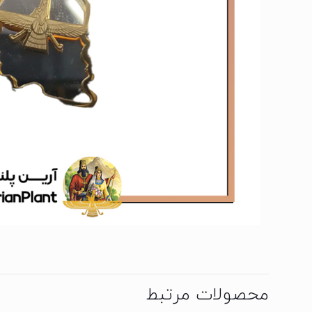
محصولات مرتبط