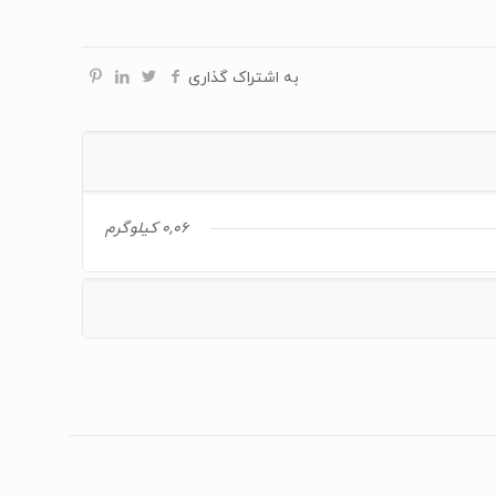
به اشتراک گذاری
0,06 کیلوگرم