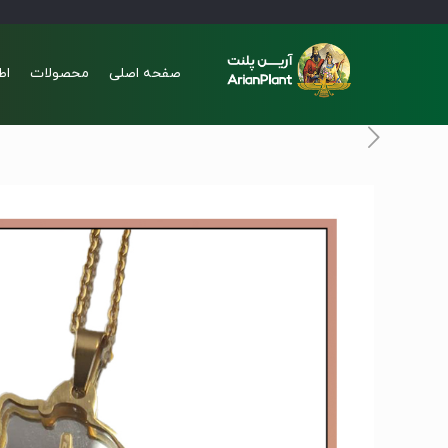
صفحه اصلی
محصولات
اط