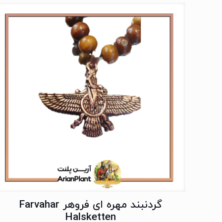
گردنبند مهره ای فروهر Farvahar
Halsketten