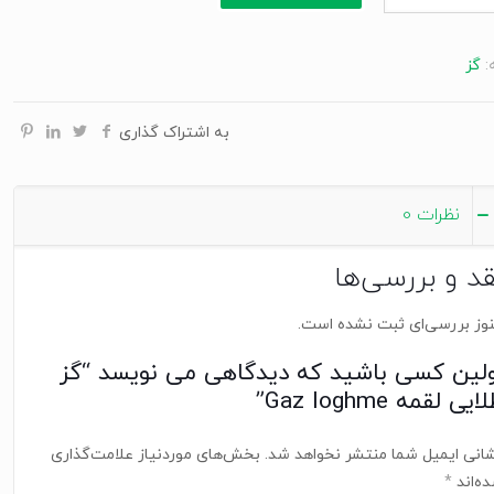
:
گز
lo
به اشتراک گذاری
نظرات
0
قد و بررسی‌ها
وز بررسی‌ای ثبت نشده است.
ولین کسی باشید که دیدگاهی می نویسد “گز
ایی لقمه Gaz loghme”
انی ایمیل شما منتشر نخواهد شد.
بخش‌های موردنیاز علامت‌گذاری
ه‌اند
*