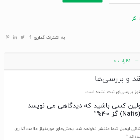
:
گز
به اشتراک گذاری
نظرات
0
قد و بررسی‌ها
وز بررسی‌ای ثبت نشده است.
ولین کسی باشید که دیدگاهی می نویسد
ز 40%”
انی ایمیل شما منتشر نخواهد شد.
بخش‌های موردنیاز علامت‌گذاری
ه‌اند
*