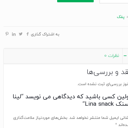
s
:
پفک
به اشتراک گذاری
نظرات
0
قد و بررسی‌ها
وز بررسی‌ای ثبت نشده است.
ولین کسی باشید که دیدگاهی می نویسد “لینا
ک Lina snack”
انی ایمیل شما منتشر نخواهد شد.
بخش‌های موردنیاز علامت‌گذاری
ه‌اند
*