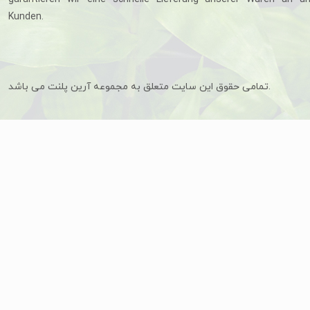
Kunden.
تمامی حقوق این سایت متعلق به مجموعه آرین پلنت می باشد.