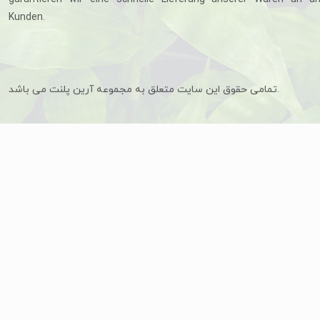
Kunden.
تمامی حقوق این سایت متعلق به مجموعه آرین پلنت می باشد.