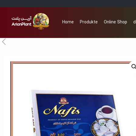
Home
Produkte
Online Shop
d