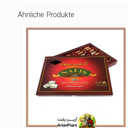
Ähnliche Produkte