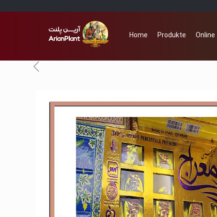
Home
Produkte
Online