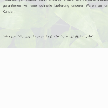
garantieren wir eine schnelle Lieferung unserer Waren an u
Kunden.
تمامی حقوق این سایت متعلق به مجموعه آرین پلنت می باشد.