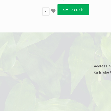
افزودن به سبد
0
Address: 
Karlsruhe