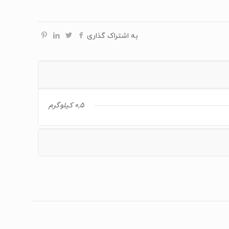
به اشتراک گذاری
0,5 کیلوگرم