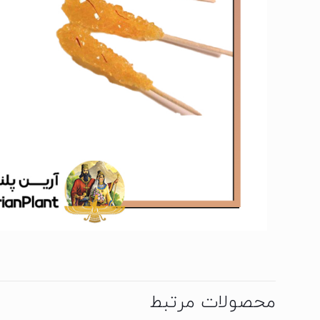
محصولات مرتبط