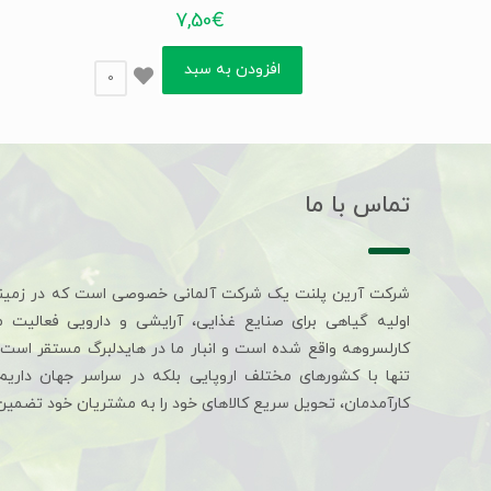
7,50
€
افزودن به سبد
0
تماس با ما
شرکت آرین پلنت یک شرکت آلمانی خصوصی است که در زمین
اولیه گیاهی برای صنایع غذایی، آرایشی و دارویی فعالیت 
کارلسروهه واقع شده است و انبار ما در هایدلبرگ مستقر است. 
تنها با کشورهای مختلف اروپایی بلکه در سراسر جهان داری
کارآمدمان، تحویل سریع کالاهای خود را به مشتریان خود تضمین