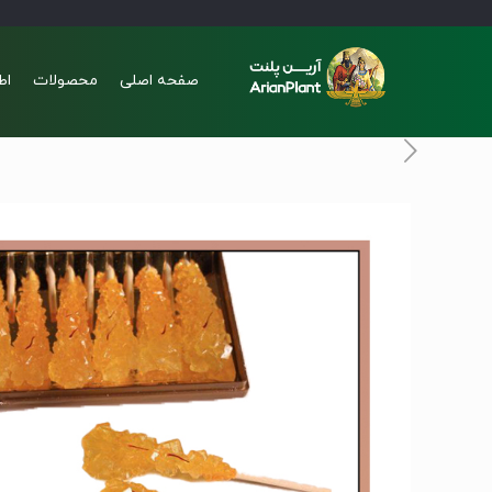
صفحه اصلی
محصولات
اط