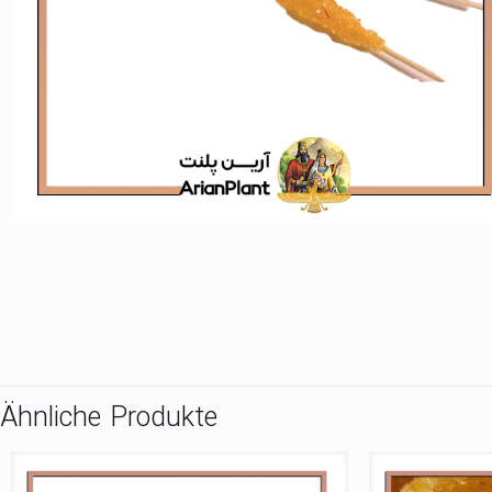
Ähnliche Produkte