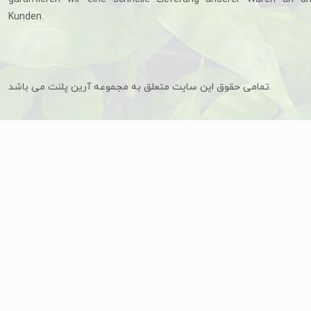
Kunden.
تمامی حقوق این سایت متعلق به مجموعه آرین پلنت می باشد.