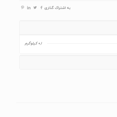
به اشتراک گذاری
0,1 کیلوگرم