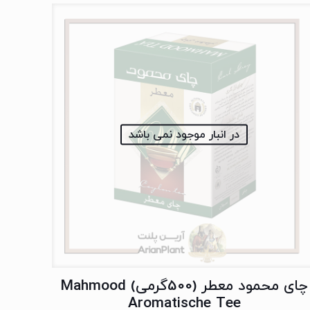
در انبار موجود نمی باشد
چای محمود معطر (500گرمی) Mahmood
Aromatische Tee