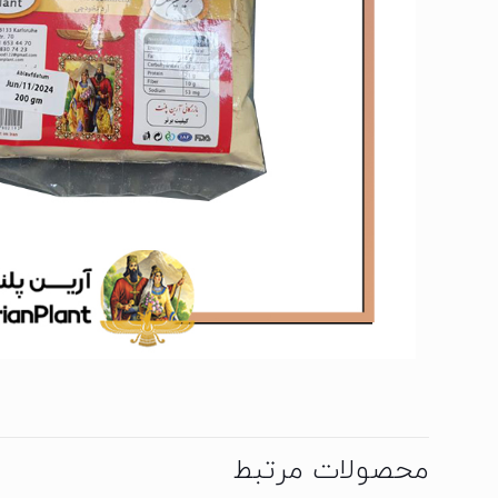
محصولات مرتبط