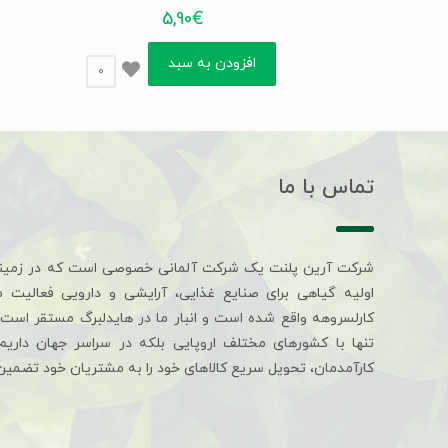
5,90
€
افزودن به سبد
0
تماس با ما
شرکت آرین پلنت یک شرکت آلمانی خصوصی است که در زمین
اولیه گیاهی برای صنایع غذایی، آرایشی و دارویی فعالیت 
کارلسروهه واقع شده است و انبار ما در هایدلبرگ مستقر است. 
تنها با کشورهای مختلف اروپایی بلکه در سراسر جهان داری
کارآمدمان، تحویل سریع کالاهای خود را به مشتریان خود تضمین