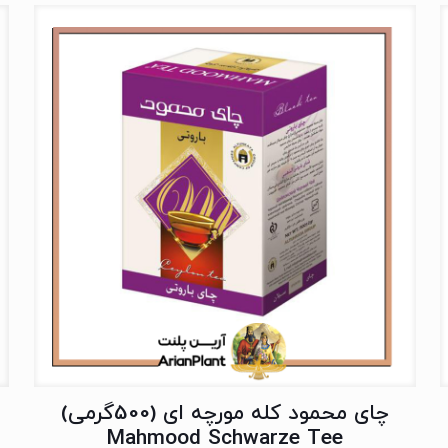
چای محمود کله مورچه ای (500گرمی)
Mahmood Schwarze Tee