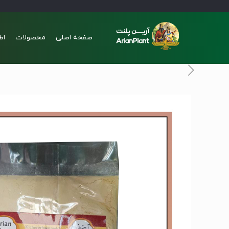
صفحه اصلی
محصولات
اط