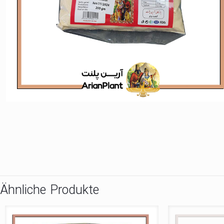
Ähnliche Produkte