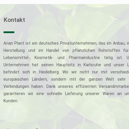
Kontakt
Arian Plant ist ein deutsches Privatunternehmen, das im Anbau, i
Herstellung und im Handel von pflanzlichen Rohstoffen für
Lebensmittel-, Kosmetik- und Pharmaindustrie tätig ist. U
Unternehmen hat seinen Hauptsitz in Karlsruhe und unser L
befindet sich in Heidelberg. Wo wir nicht nur mit verschie
europäischen Ländern, sondern mit der ganzen Welt sehr 
Verbindungen haben. Dank unseres effizienten Versandmitarbe
garantieren wir eine schnelle Lieferung unserer Waren an u
Kunden.