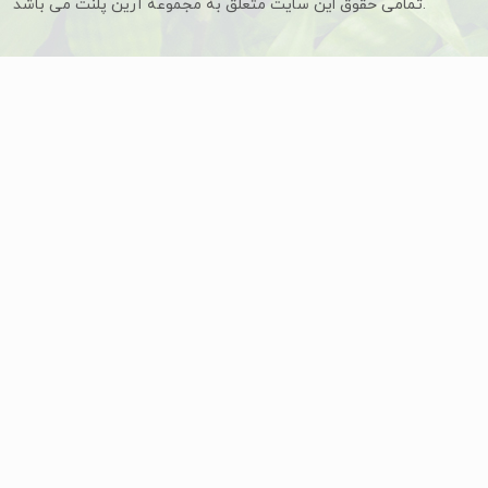
تمامی حقوق این سایت متعلق به مجموعه آرین پلنت می باشد.