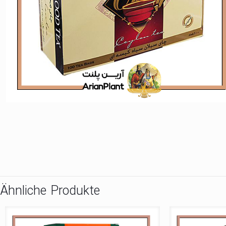
Ähnliche Produkte