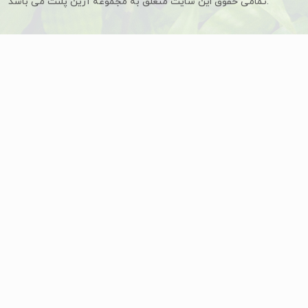
تمامی حقوق این سایت متعلق به مجموعه آرین پلنت می باشد.