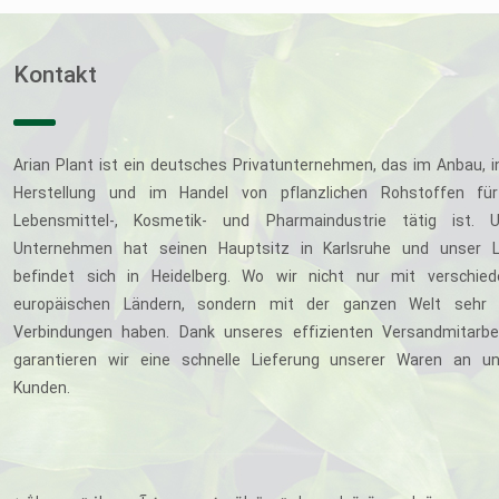
Kontakt
Arian Plant ist ein deutsches Privatunternehmen, das im Anbau, i
Herstellung und im Handel von pflanzlichen Rohstoffen für
Lebensmittel-, Kosmetik- und Pharmaindustrie tätig ist. U
Unternehmen hat seinen Hauptsitz in Karlsruhe und unser L
befindet sich in Heidelberg. Wo wir nicht nur mit verschie
europäischen Ländern, sondern mit der ganzen Welt sehr 
Verbindungen haben. Dank unseres effizienten Versandmitarbe
garantieren wir eine schnelle Lieferung unserer Waren an u
Kunden.